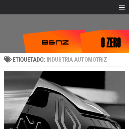
Bajo el contenido
ETIQUETADO:
INDUSTRIA AUTOMOTRIZ