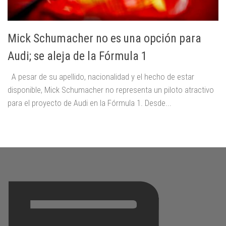
Mick Schumacher no es una opción para
Audi; se aleja de la Fórmula 1
A pesar de su apellido, nacionalidad y el hecho de estar
disponible, Mick Schumacher no representa un piloto atractivo
para el proyecto de Audi en la Fórmula 1. Desde...