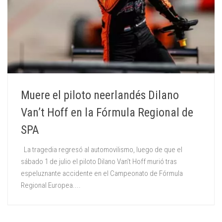
Muere el piloto neerlandés Dilano
Van’t Hoff en la Fórmula Regional de
SPA
La tragedia regresó al automovilismo, luego de que el
sábado 1 de julio el piloto Dilano Van’t Hoff murió tras
espeluznante accidente en el Campeonato de Fórmula
Regional Europea....