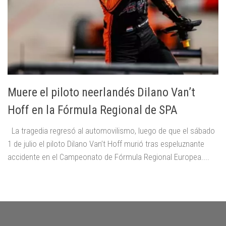
Muere el piloto neerlandés Dilano Van’t
Hoff en la Fórmula Regional de SPA
La tragedia regresó al automovilismo, luego de que el sábado
1 de julio el piloto Dilano Van’t Hoff murió tras espeluznante
accidente en el Campeonato de Fórmula Regional Europea....