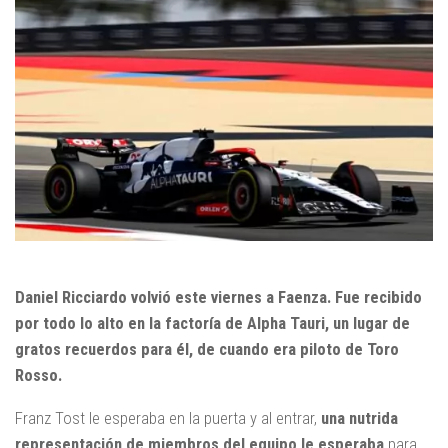
Daniel Ricciardo volvió este viernes a Faenza. Fue recibido
por todo lo alto en la factoría de Alpha Tauri, un lugar de
gratos recuerdos para él, de cuando era piloto de Toro
Rosso.
Franz Tost le esperaba en la puerta y al entrar,
una nutrida
representación de miembros del equipo le esperaba
para