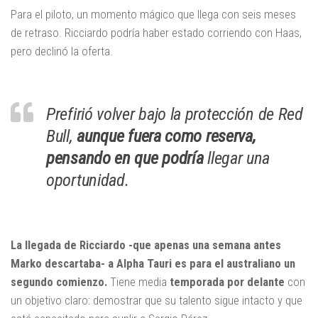
Para el piloto, un momento mágico que llega con seis meses
de retraso. Ricciardo podría haber estado corriendo con Haas,
pero declinó la oferta.
Prefirió volver bajo la protección de Red
Bull,
aunque fuera como reserva,
pensando en que podría
llegar una
oportunidad.
La llegada de Ricciardo -que apenas una semana antes
Marko descartaba- a Alpha Tauri es para el australiano un
segundo comienzo.
Tiene media
temporada por delante
con
un objetivo claro: demostrar que su talento sigue intacto y que