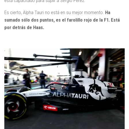
está capacitado para suplir a Sergio Pérez.
Es cierto, Alpha Tauri no está en su mejor momento.
Ha
sumado sólo dos puntos, es el farolillo rojo de la F1. Está
por detrás de Haas.