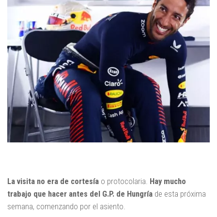
La visita no era de cortesía
o protocolaria.
Hay mucho
trabajo que hacer antes del G.P. de Hungría
de esta próxima
semana, comenzando por el asiento.