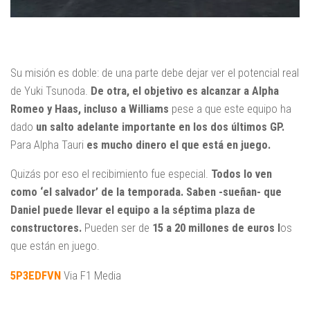
Su misión es doble: de una parte debe dejar ver el potencial real
de Yuki Tsunoda.
De otra, el objetivo es alcanzar a Alpha
Romeo y Haas, incluso a Williams
pese a que este equipo ha
dado
un salto adelante importante en los dos últimos GP.
Para Alpha Tauri
es mucho dinero el que está en juego.
Quizás por eso el recibimiento fue especial.
Todos lo ven
como ‘el salvador’ de la temporada. Saben -sueñan- que
Daniel puede llevar el equipo a la séptima plaza de
constructores.
Pueden ser de
15 a 20 millones de euros l
os
que están en juego.
5P3EDFVN
Via F1 Media